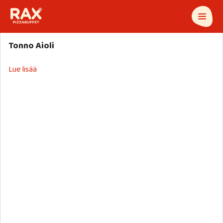
Tonno Aioli
Lue lisää